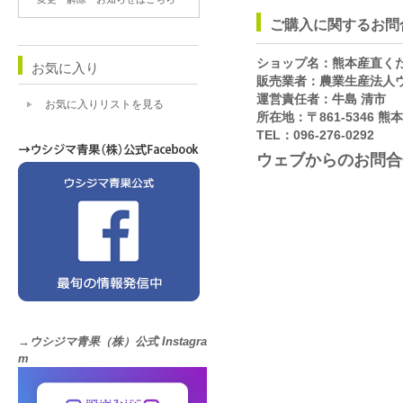
ご購入に関するお問
ショップ名：熊本産直く
お気に入り
販売業者：農業生産法人
運営責任者：牛島 清市
お気に入りリストを見る
所在地：〒861-5346 
TEL：096-276-0292
ウェブからのお問合
→ウシジマ青果（株）公式 Instagra
m