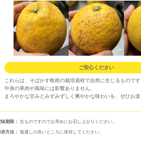
ご安心ください
これらは、そばかす晩柑の栽培過程で自然に生じるものです
中身の果肉や風味には影響ありません。
まろやかな甘みとみずみずしく爽やかな味わいを、ぜひお楽
賞味期限：
生ものですのでお早めにお召し上がりください。
保存方法：
風通しの良いところに保存してください。