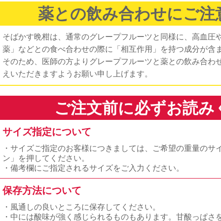
薬との飲み合わせにご注
そばかす晩柑は、通常のグレープフルーツと同様に、高血圧
薬」などとの食べ合わせの際に「相互作用」を持つ成分が含
そのため、医師の方よりグレープフルーツと薬との飲み合わ
えいただきますようお願い申し上げます。
ご注文前に必ずお読み
サイズ指定について
・サイズご指定のお客様につきましては、ご希望の重量のサ
ン」を押してください。
・備考欄にご指定されるサイズをご入力ください。
保存方法について
・風通しの良いところに保存してください。
・中には酸味が強く感じられるものもあります。甘酸っぱさ