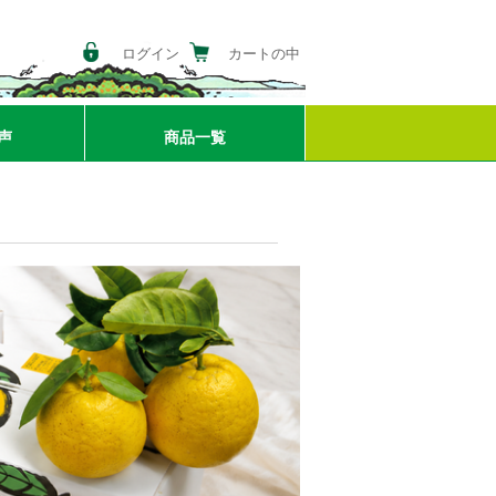
ログイン
カートの中
声
商品一覧