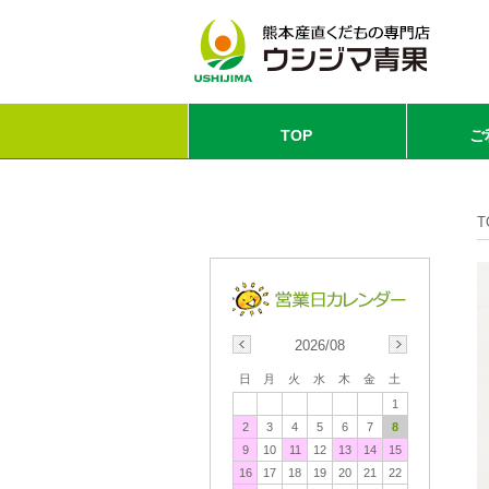
TOP
ご
T
2026/08
日
月
火
水
木
金
土
1
2
3
4
5
6
7
8
9
10
11
12
13
14
15
16
17
18
19
20
21
22