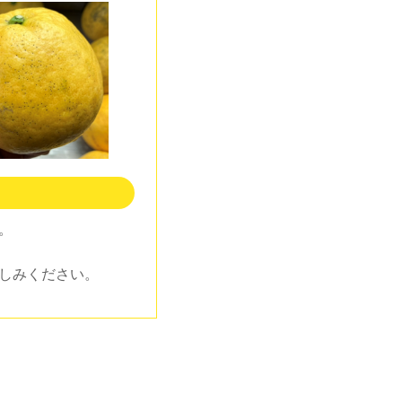
。
しみください。